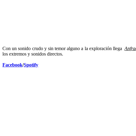
Con un sonido crudo y sin temor alguno a la exploración llega
Anfra
los extremos y sonidos directos.
Facebook
/
Spotify