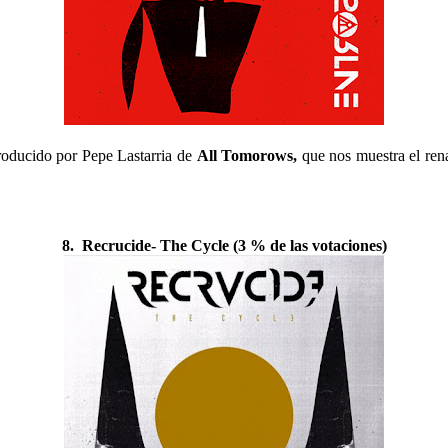
roducido por Pepe Lastarria de
All Tomorows,
que nos muestra el ren
8. Recrucide- The Cycle (3 % de las votaciones)