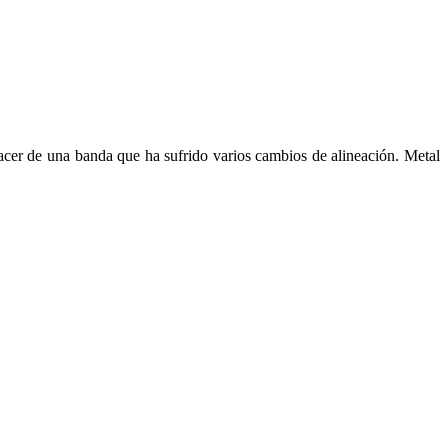
acer de una banda que ha sufrido varios cambios de alineación. Metal