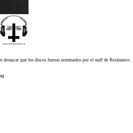
e destacar que los discos fueron nominados por el staff de Resistance,
s)