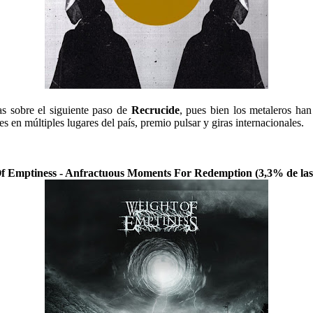
s sobre el siguiente paso de
Recrucide
, pues bien los metaleros han
en múltiples lugares del país, premio pulsar y giras internacionales.
Of Emptiness - Anfractuous Moments For Redemption (3,3% de las 