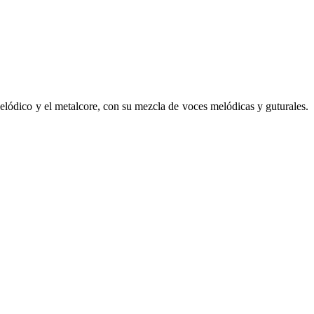
lódico y el metalcore, con su mezcla de voces melódicas y guturales.