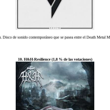
n.
Disco de sonido contemporáneo que se pasea entre el Death Metal Me
10. H&H-Resilience (1,8 % de las votaciones)