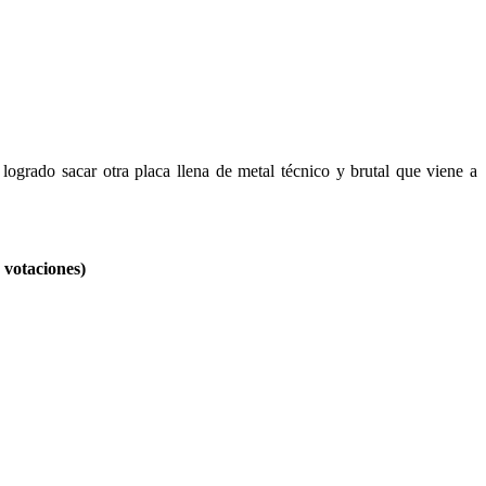
 logrado sacar otra placa llena de metal técnico y brutal que viene a
votaciones)