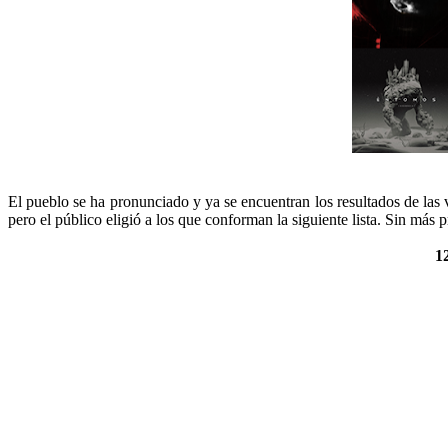
El pueblo se ha pronunciado y ya se encuentran los resultados de las 
pero el público eligió a los que conforman la siguiente lista. Sin más
1