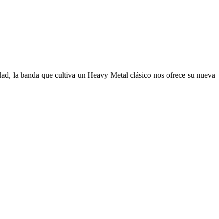
idad, la banda que cultiva un Heavy Metal clásico nos ofrece su nueva