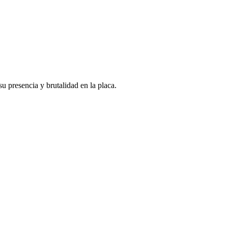
u presencia y brutalidad en la placa.