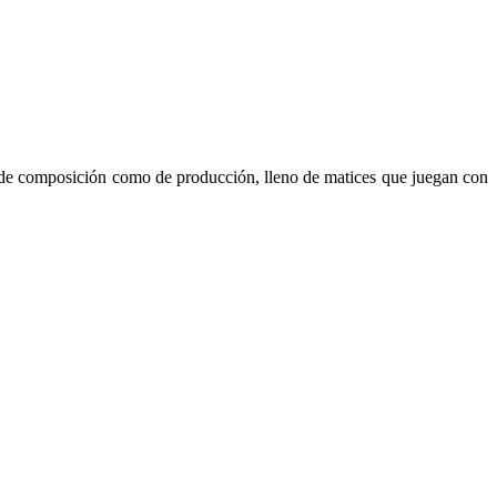
el de composición como de producción, lleno de matices que juegan con