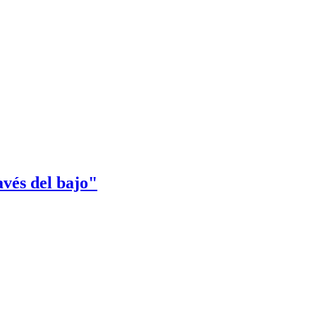
avés del bajo"