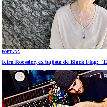
PORTADA
Kira Roessler, ex bajista de Black Flag: "