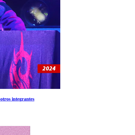
otros integrantes