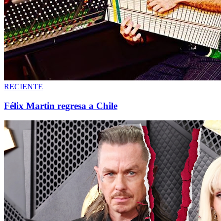
RECIENTE
Félix Martin regresa a Chile