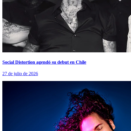
Social Distortion agendó su debut en Chile
27 de julio de 2026