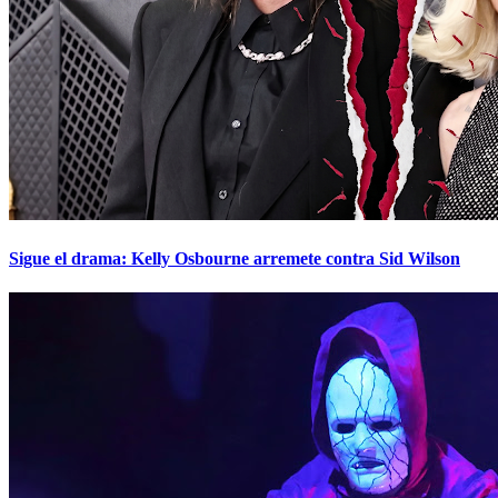
Sigue el drama: Kelly Osbourne arremete contra Sid Wilson