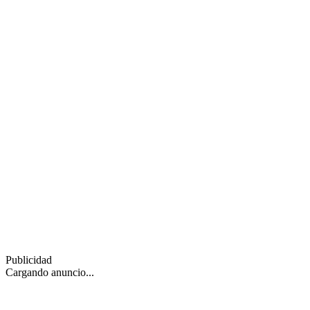
Publicidad
Cargando anuncio...