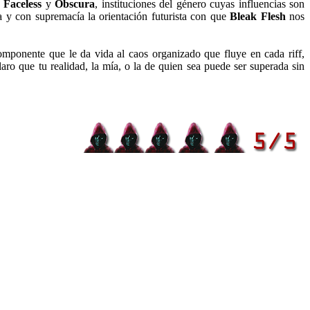
 Faceless
y
Obscura
, instituciones del género cuyas influencias son
 y con supremacía la orientación futurista con que
Bleak Flesh
nos
omponente que le da vida al caos organizado que fluye en cada riff,
aro que tu realidad, la mía, o la de quien sea puede ser superada sin