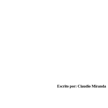
Escrito por: Claudio Miranda