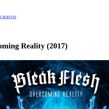
CIERTOS
ming Reality (2017)