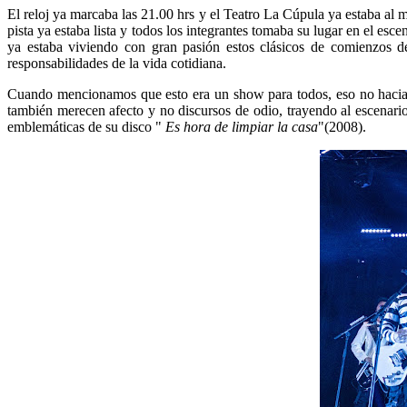
El reloj ya marcaba las 21.00 hrs y el Teatro La Cúpula ya estaba al
pista ya estaba lista y todos los integrantes tomaba su lugar en el escen
ya estaba viviendo con gran pasión estos clásicos de comienzos 
responsabilidades de la vida cotidiana.
Cuando mencionamos que esto era un show para todos, eso no hacia n
también merecen afecto y no discursos de odio, trayendo al escenario
emblemáticas de su disco "
Es hora de limpiar la casa
"(2008).