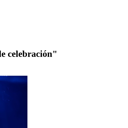
e celebración"