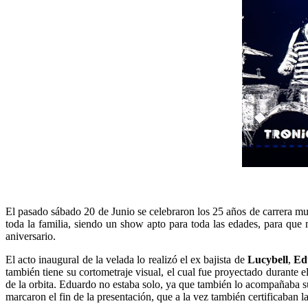
El pasado sábado 20 de Junio se celebraron los 25 años de carrera mu
toda la familia, siendo un show apto para toda las edades, para que n
aniversario.
El acto inaugural de la velada lo realizó el ex bajista de
Lucybell
,
Ed
también tiene su cortometraje visual, el cual fue proyectado durante 
de la orbita. Eduardo no estaba solo, ya que también lo acompañaba su
marcaron el fin de la presentación, que a la vez también certificaban l