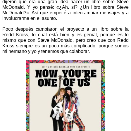
dijeron que era una gran idea hacer un libro sobre Steve 
McDonald. Y yo pensé: «¿Ah, sí? ¿Un libro sobre Steve 
McDonald?». Así que empecé a intercambiar mensajes y a 
involucrarme en el asunto.
Poco después cambiaron el proyecto a un libro sobre la 
Redd Kross, lo cual está bien y es genial, porque es lo 
mismo que con Steve McDonald, pero creo que con Redd 
Kross siempre es un poco más complicado, porque somos 
mi hermano y yo y tenemos que colaborar.