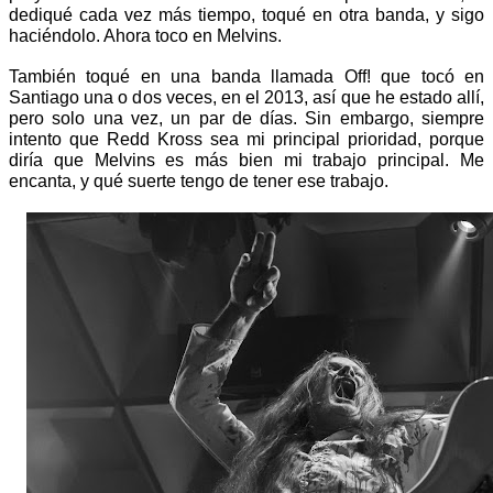
dediqué cada vez más tiempo, toqué en otra banda, y sigo 
haciéndolo. Ahora toco en Melvins.
También toqué en una banda llamada Off! que tocó en 
Santiago una o dos veces, en el 2013, así que he estado allí, 
pero solo una vez, un par de días. Sin embargo, siempre 
intento que Redd Kross sea mi principal prioridad, porque 
diría que Melvins es más bien mi trabajo principal. Me 
encanta, y qué suerte tengo de tener ese trabajo. 