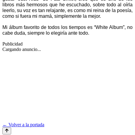
libros más hermosos que he escuchado, sobre todo al oírla 
leerlo, su voz es tan relajante, es como mi reina de la poesía, 
como si fuera mi mamá, simplemente la mejor.
Mi álbum favorito de todos los tiempos es “White Album”, no 
cabe duda, siempre lo elegiría ante todo. 
Publicidad
Cargando anuncio...
← Volver a la portada