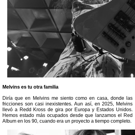
Melvins es tu otra familia
Diría que en Melvins me siento como en casa, donde las 
fricciones son casi inexistentes. Aun así, en 2025, Melvins 
llevó a Redd Kross de gira por Europa y Estados Unidos. 
Hemos estado más ocupados desde que lanzamos el Red 
Album en los 90, cuando era un proyecto a tiempo completo.