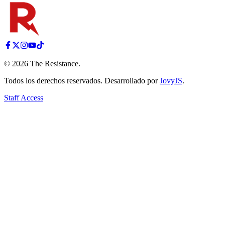
©
2026
The Resistance
.
Todos los derechos reservados. Desarrollado por
JovyJS
.
Staff Access