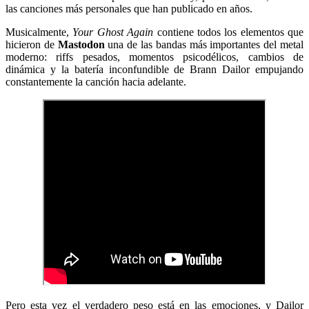
las canciones más personales que han publicado en años.
Musicalmente,
Your Ghost Again
contiene todos los elementos que
hicieron de
Mastodon
una de las bandas más importantes del metal
moderno: riffs pesados, momentos psicodélicos, cambios de
dinámica y la batería inconfundible de Brann Dailor empujando
constantemente la canción hacia adelante.
Pero esta vez el verdadero peso está en las emociones, y Dailor