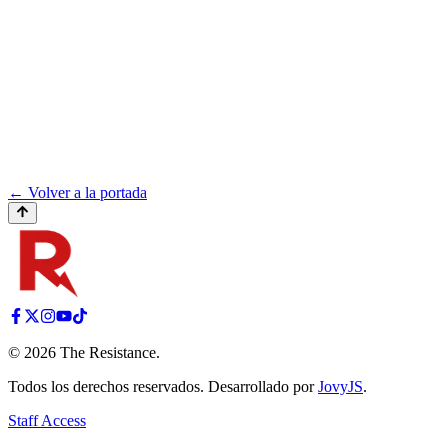
← Volver a la portada
©
2026
The Resistance
.
Todos los derechos reservados. Desarrollado por
JovyJS
.
Staff Access