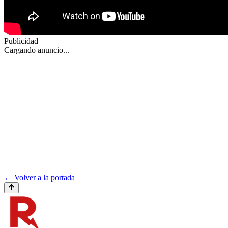
Publicidad
Cargando anuncio...
← Volver a la portada