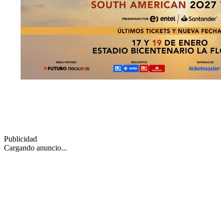
Publicidad
Cargando anuncio...