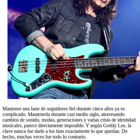
Mantener una base de seguidores fiel durante cinco años ya es
complicado. Mantenerla durante casi medio siglo, atravesando
cambios de sonido, modas, generaciones y varias crisis de identidad
musicales, parece directamente imposible. Y según Geddy Lee, la
clave nunca fue darle a los fans exactamente lo que querían. De
hecho, muchas veces fue todo lo contrario.