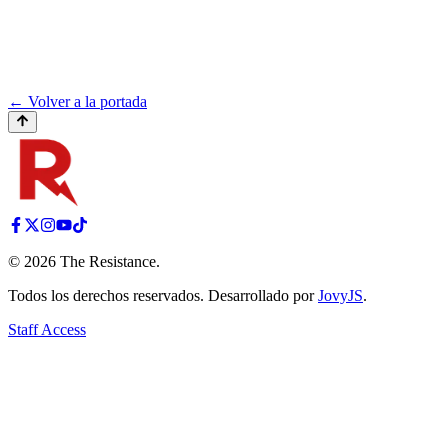
← Volver a la portada
©
2026
The Resistance
.
Todos los derechos reservados. Desarrollado por
JovyJS
.
Staff Access