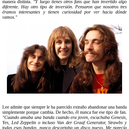
manera distinta.
"Y luego tienes otros fans que han invertido algo
diferente. Hay otro tipo de inversión. Pensaron que nosotros tres
éramos interesantes y tienen curiosidad por ver hacia dónde
vamos."
Lee admite que siempre le ha parecido extraño abandonar una banda
simplemente porque cambia. De hecho, él nunca fue ese tipo de fan.
"Cuando amaba una banda cuando era joven, escuchaba Genesis,
Yes, Led Zeppelin o incluso Van der Graaf Generator, Strawbs y
todas esas bandas, nunca descartaba un disco nuevo. Me parecía