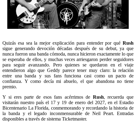
Quizás esa sea la mejor explicación para entender por qué
Rush
sigue generando devoción décadas después de su debut, ya que
nunca fueron una banda cómoda, nunca hicieron exactamente lo que
se esperaba de ellos, y muchas veces arriesgaron perder seguidores
para seguir avanzando. Pero quienes se quedaron en el viaje
entendieron algo que Geddy parece tener muy claro: la relación
entre una banda y sus fans funciona casi como un pacto de
confianza. Y como decía mi abuelo, el que abandona no tiene
premio.
Y si eres parte de esos fans acérrimos de
Rush
, recuerda que
visitarán nuestro país el 17 y 19 de enero del 2027, en el Estadio
Bicentenario La Florida, conmemorando y recordando la historia de
la banda y el legado inconmensurable de Neil Peart. Entradas
disponibles a través de sistema Ticketmaster.