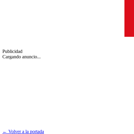
Publicidad
Cargando anuncio...
← Volver a la portada