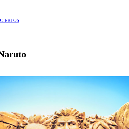
CIERTOS
 Naruto