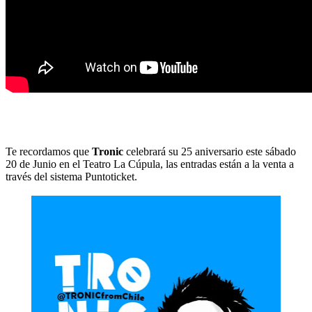
Te recordamos que
Tronic
celebrará su 25 aniversario este sábado
20 de Junio en el Teatro La Cúpula, las entradas están a la venta a
través del sistema Puntoticket.