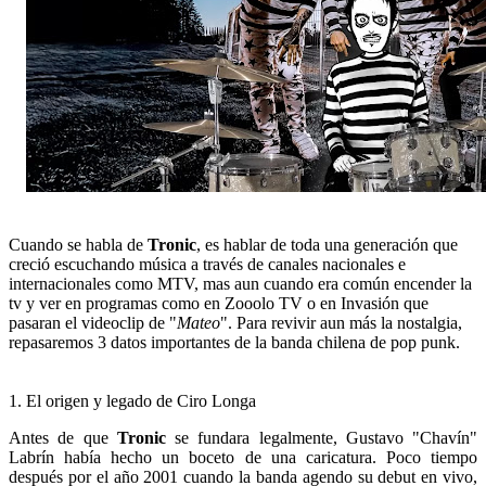
Cuando se habla de
Tronic
, es hablar de toda una generación que
creció escuchando música a través de canales nacionales e
internacionales como MTV, mas aun cuando era común encender la
tv y ver en programas como en Zooolo TV o en Invasión que
pasaran el videoclip de "
Mateo
". Para revivir aun más la nostalgia,
repasaremos 3 datos importantes de la banda chilena de pop punk.
1. El origen y legado de Ciro Longa
Antes de que
Tronic
se fundara legalmente, Gustavo "Chavín"
Labrín había hecho un boceto de una caricatura. Poco tiempo
después por el año 2001 cuando la banda agendo su debut en vivo,