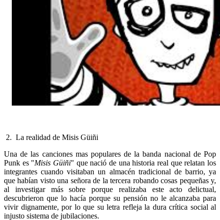
2. La realidad de Misis Güiñi
Una de las canciones mas populares de la banda nacional de Pop
Punk es "
Misis Güiñi
" que nació de una historia real que relatan los
integrantes cuando visitaban un almacén tradicional de barrio, ya
que habían visto una señora de la tercera robando cosas pequeñas y,
al investigar más sobre porque realizaba este acto delictual,
descubrieron que lo hacía porque su pensión no le alcanzaba para
vivir dignamente, por lo que su letra refleja la dura crítica social al
injusto sistema de jubilaciones.