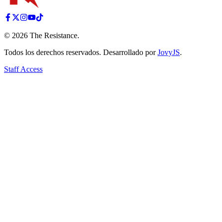
©
2026
The Resistance
.
Todos los derechos reservados. Desarrollado por
JovyJS
.
Staff Access