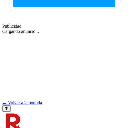
Publicidad
Cargando anuncio...
← Volver a la portada