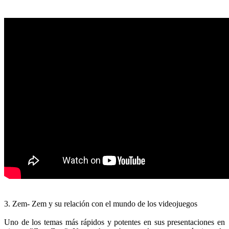
3. Zem- Zem y su relación con el mundo de los videojuegos
Uno de los temas más rápidos y potentes en sus presentaciones en