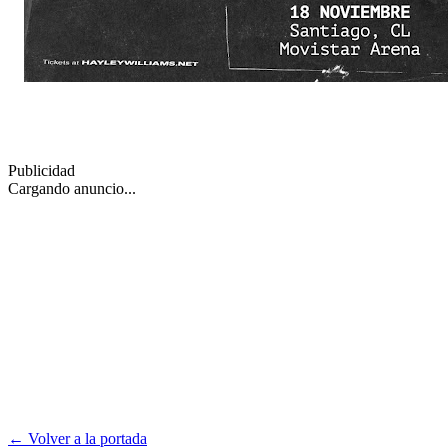
Publicidad
Cargando anuncio...
← Volver a la portada