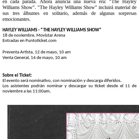
en cada parada. Ahora anuncia una nueva era: "The Hayley 
Williams Show". "The Hayley Williams Show" incluirá material de 
sus tres álbumes en solitario, además de algunas sorpresas 
emocionantes.
HAYLEY WILLIAMS - “THE HAYLEY WILLIAMS SHOW”
18 de noviembre, Movistar Arena
Entradas en Puntoticket.com
Preventa Artista, 12 de mayo, 10 am
Venta General, 14 de mayo, 10 am
Sobre el Ticket:
El evento será nominativo, con nominación y descarga diferidos. 
Los asistentes podrán nominar y descargar su ticket desde el 11 de 
noviembre a las 11:00am.