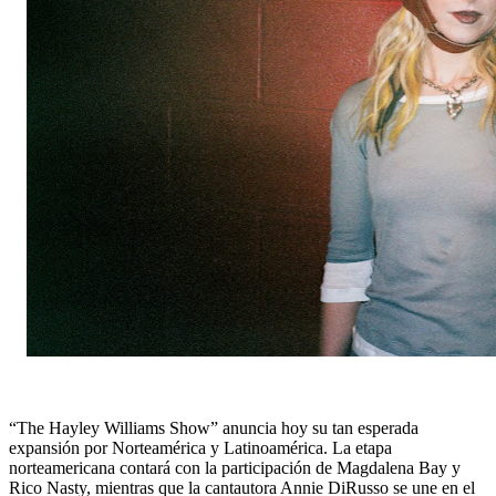
“The Hayley Williams Show” anuncia hoy su tan esperada 
expansión por Norteamérica y Latinoamérica. La etapa 
norteamericana contará con la participación de Magdalena Bay y 
Rico Nasty, mientras que la cantautora Annie DiRusso se une en el 