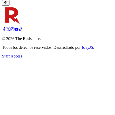
©
2026
The Resistance
.
Todos los derechos reservados. Desarrollado por
JovyJS
.
Staff Access