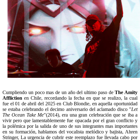
Cumpliendo un poco mas de un año del ultimo paso de
The Amity
Affliction
en Chile, recordando la fecha en que se realizo, la cual
fue el 01 de abril del 2025 en Club Blondie, en aquella oportunidad
se estaba celebrando el decimo aniversario del aclamado disco "
Let
The Ocean Take Me
"(2014), era una gran celebración que se iba a
vivir pero que lamentablemente fue opacada por el gran conflicto y
la polémica por la salida de uno de sus integrantes mas importantes
en su formación, hablamos del vocalista melódico y bajista, Ahren
Stringer, La urgencia de cubrir este reemplazo fue llevada cabo por