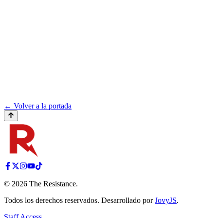
← Volver a la portada
©
2026
The Resistance
.
Todos los derechos reservados. Desarrollado por
JovyJS
.
Staff Access