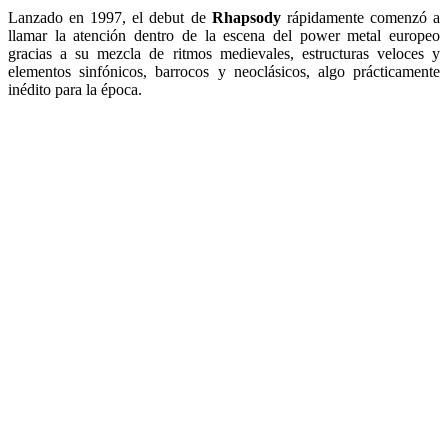
Lanzado en 1997, el debut de
Rhapsody
rápidamente comenzó a
llamar la atención dentro de la escena del power metal europeo
gracias a su mezcla de ritmos medievales, estructuras veloces y
elementos sinfónicos, barrocos y neoclásicos, algo prácticamente
inédito para la época.