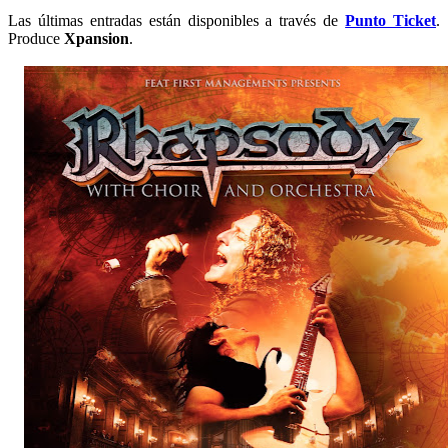
Las últimas entradas están disponibles a través de
Punto Ticket
.
Produce
Xpansion
.