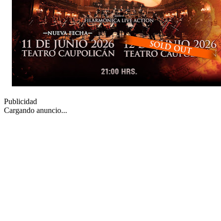
Publicidad
Cargando anuncio...