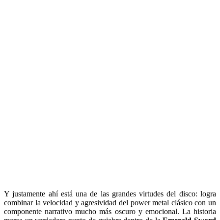
Y justamente ahí está una de las grandes virtudes del disco: logra
combinar la velocidad y agresividad del power metal clásico con un
componente narrativo mucho más oscuro y emocional. La historia