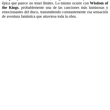
épica que parece no tener límites. Lo mismo ocurre con
Wisdom of
the Kings
, probablemente una de las canciones más luminosas y
emocionantes del disco, transmitiendo constantemente esa sensación
de aventura fantástica que atraviesa toda la obra.