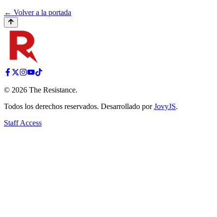
← Volver a la portada
©
2026
The Resistance
.
Todos los derechos reservados. Desarrollado por
JovyJS
.
Staff Access