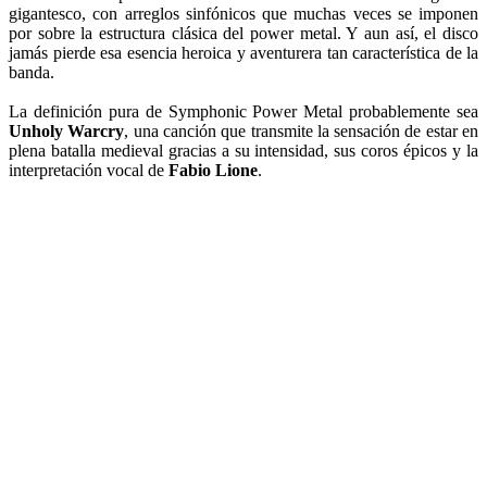
gigantesco, con arreglos sinfónicos que muchas veces se imponen
por sobre la estructura clásica del power metal. Y aun así, el disco
jamás pierde esa esencia heroica y aventurera tan característica de la
banda.
La definición pura de Symphonic Power Metal probablemente sea
Unholy Warcry
, una canción que transmite la sensación de estar en
plena batalla medieval gracias a su intensidad, sus coros épicos y la
interpretación vocal de
Fabio Lione
.