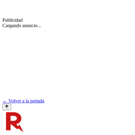
Publicidad
Cargando anuncio...
← Volver a la portada