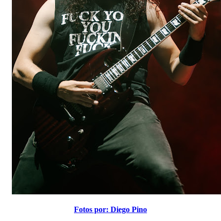
Fotos por: Diego Pino