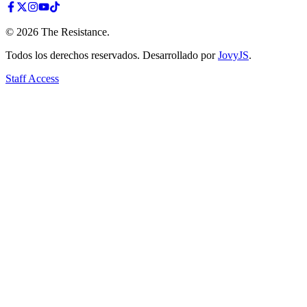
©
2026
The Resistance
.
Todos los derechos reservados. Desarrollado por
JovyJS
.
Staff Access