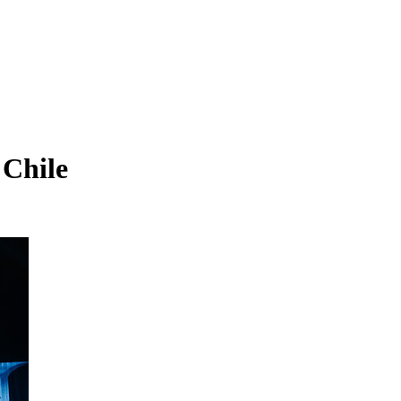
 Chile