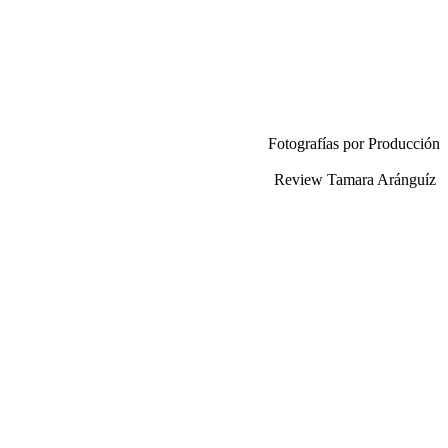
Fotografías por Producción
Review Tamara Aránguíz