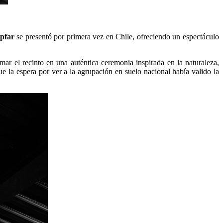
pfar
se presentó por primera vez en Chile, ofreciendo un espectáculo
mar el recinto en una auténtica ceremonia inspirada en la naturaleza,
 la espera por ver a la agrupación en suelo nacional había valido la