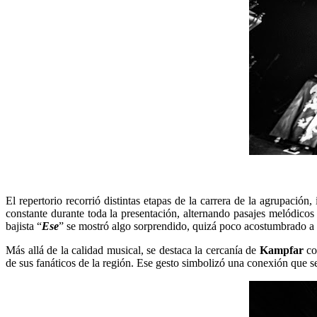
El repertorio recorrió distintas etapas de la carrera de la agrupac
constante durante toda la presentación, alternando pasajes melódico
bajista “
Ese
” se mostró algo sorprendido, quizá poco acostumbrado a 
Más allá de la calidad musical, se destaca la cercanía de
Kampfar
con
de sus fanáticos de la región. Ese gesto simbolizó una conexión que se