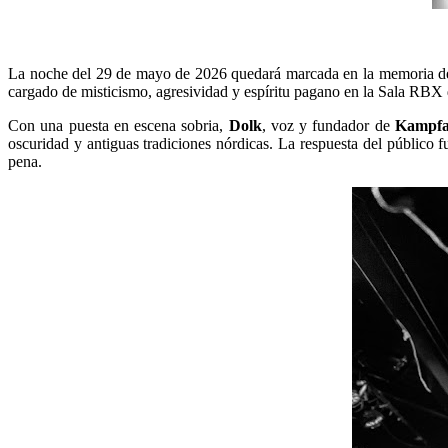
La noche del 29 de mayo de 2026 quedará marcada en la memoria de
cargado de misticismo, agresividad y espíritu pagano en la Sala RBX 
Con una puesta en escena sobria,
Dolk
, voz y fundador de
Kampfa
oscuridad y antiguas tradiciones nórdicas. La respuesta del público 
pena.