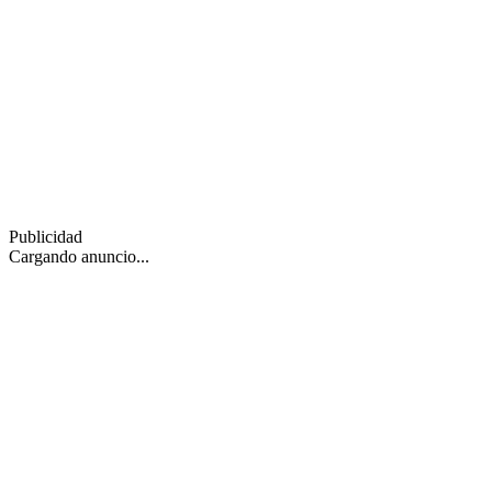
Publicidad
Cargando anuncio...