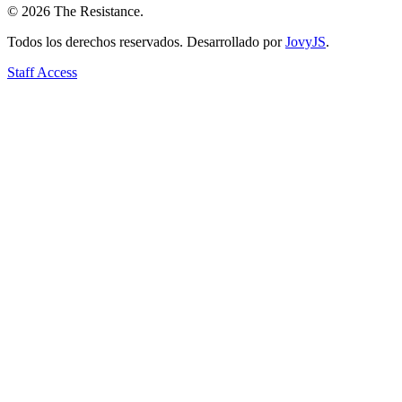
©
2026
The Resistance
.
Todos los derechos reservados. Desarrollado por
JovyJS
.
Staff Access