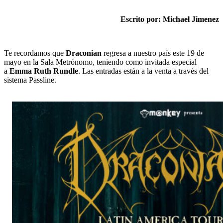
Escrito por: Michael Jimenez
Te recordamos que
Draconian
regresa a nuestro país este 19 de
mayo en la Sala Metrónomo, teniendo como invitada especial
a
Emma Ruth Rundle
. Las entradas están a la venta a través del
sistema Passline.