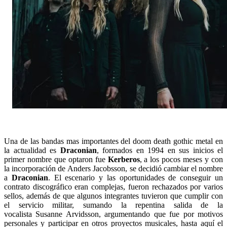
Una de las bandas mas importantes del doom death gothic metal en
la actualidad es
Draconian
, formados en 1994 en sus inicios el
primer nombre que optaron fue
Kerberos
, a los pocos meses y con
la incorporación de Anders Jacobsson, se decidió cambiar el nombre
a
Draconian
. El escenario y las oportunidades de conseguir un
contrato discográfico eran complejas, fueron rechazados por varios
sellos, además de que algunos integrantes tuvieron que cumplir con
el servicio militar, sumando la repentina salida de la
vocalista Susanne Arvidsson, argumentando que fue por motivos
personales y participar en otros proyectos musicales, hasta aquí el