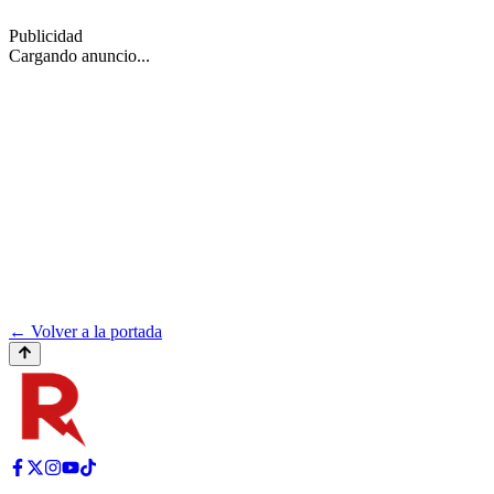
Publicidad
Cargando anuncio...
← Volver a la portada