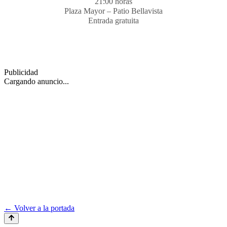
21:00 horas
Plaza Mayor – Patio Bellavista
Entrada gratuita
Publicidad
Cargando anuncio...
← Volver a la portada