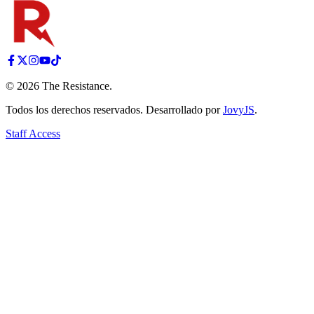
©
2026
The Resistance
.
Todos los derechos reservados. Desarrollado por
JovyJS
.
Staff Access