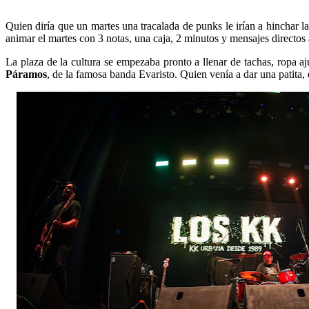
Quien diría que un martes una tracalada de punks le irían a hinchar la
animar el martes con 3 notas, una caja, 2 minutos y mensajes directos a
La plaza de la cultura se empezaba pronto a llenar de tachas, ropa aj
Páramos
, de la famosa banda Evaristo. Quien venía a dar una patita,