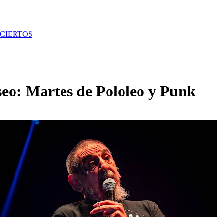
CIERTOS
seo: Martes de Pololeo y Punk