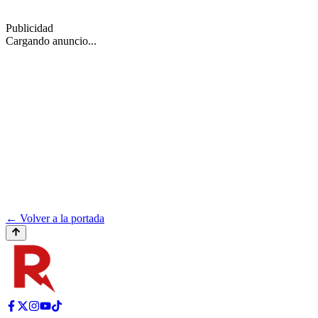
Publicidad
Cargando anuncio...
← Volver a la portada