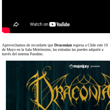
Aprovechamos de recordarte que
Draconian
regresa a Chile este 19
de Mayo en la Sala Metrónomo, las entradas las puedes adquirir a
través del sistema Passline.