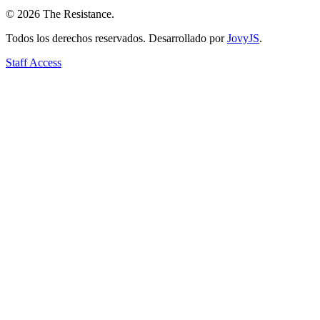
©
2026
The Resistance
.
Todos los derechos reservados. Desarrollado por
JovyJS
.
Staff Access