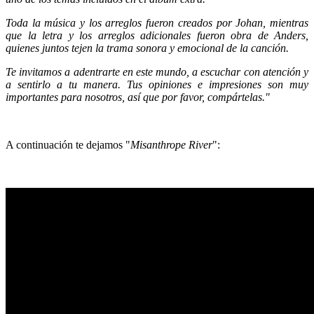
Toda la música y los arreglos fueron creados por Johan, mientras
que la letra y los arreglos adicionales fueron obra de Anders,
quienes juntos tejen la trama sonora y emocional de la canción.
Te invitamos a adentrarte en este mundo, a escuchar con atención y
a sentirlo a tu manera. Tus opiniones e impresiones son muy
importantes para nosotros, así que por favor, compártelas."
A continuación te dejamos "
Misanthrope River
":