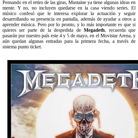
Pensando en el retiro de las giras, Mustaine ya tiene algunas ideas en
mente. Y no, no incluyen quedarse en la casa viendo series. El
músico confesó que le interesa explorar la actuación y seguir
desarrollando su presencia en pantalla, además de ayudar a otros a
aprender música. Pero por lo pronto, y lo más importante es que si
quieres ser parte de la despedida de
Megadeth
, recuerda que
pasarán por nuestro país este 4 y 5 de mayo, en el Movistar Arena, y
aún quedan algunas entradas para la primera fecha, a través de
sistema punto ticket.