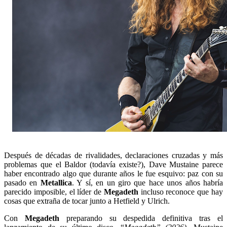
Después de décadas de rivalidades, declaraciones cruzadas y más
problemas que el Baldor (todavía existe?), Dave Mustaine parece
haber encontrado algo que durante años le fue esquivo: paz con su
pasado en
Metallica
. Y sí, en un giro que hace unos años habría
parecido imposible, el líder de
Megadeth
incluso reconoce que hay
cosas que extraña de tocar junto a Hetfield y Ulrich.
Con
Megadeth
preparando su despedida definitiva tras el