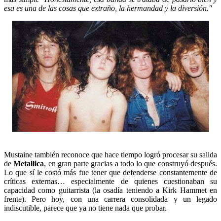
esa es una de las cosas que extraño, la hermandad y la diversión."
Mustaine también reconoce que hace tiempo logró procesar su salida
de
Metallica
, en gran parte gracias a todo lo que construyó después.
Lo que sí le costó más fue tener que defenderse constantemente de
críticas externas… especialmente de quienes cuestionaban su
capacidad como guitarrista (la osadía teniendo a Kirk Hammet en
frente). Pero hoy, con una carrera consolidada y un legado
indiscutible, parece que ya no tiene nada que probar.