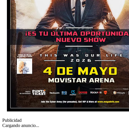
Publicidad
Cargando anuncio...