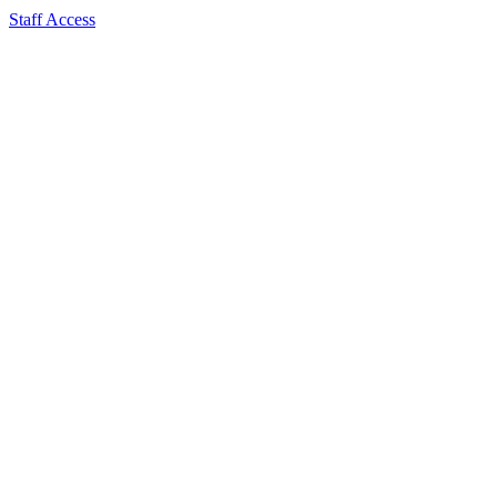
Staff Access