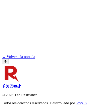
← Volver a la portada
©
2026
The Resistance
.
Todos los derechos reservados. Desarrollado por
JovyJS
.