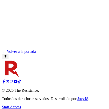
← Volver a la portada
©
2026
The Resistance
.
Todos los derechos reservados. Desarrollado por
JovyJS
.
Staff Access