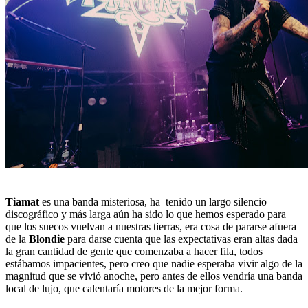
Tiamat
es una banda misteriosa, ha tenido un largo silencio
discográfico y más larga aún ha sido lo que hemos esperado para
que los suecos vuelvan a nuestras tierras, era cosa de pararse afuera
de la
Blondie
para darse cuenta que las expectativas eran altas dada
la gran cantidad de gente que comenzaba a hacer fila, todos
estábamos impacientes, pero creo que nadie esperaba vivir algo de la
magnitud que se vivió anoche, pero antes de ellos vendría una banda
local de lujo, que calentaría motores de la mejor forma.