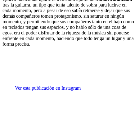
tras la guitarra, un tipo que tenía talento de sobra para lucirse en
cada momento, pero a pesar de eso sabía retraerse y dejar que sus
demás compañeros tomen protagonismo, sin saturar en ningún
momento, y permitiendo que sus compañeros tanto en el bajo como
en teclados tengan sus espacios, y no hablo sólo de una cosa de
egos, era el poder disfrutar de la riqueza de la música sin ponerse
enfrente en cada momento, haciendo que todo tenga un lugar y una
forma precisa.
Ver esta publicación en Instagram