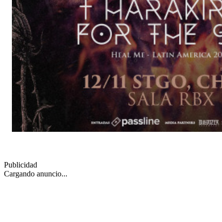
Publicidad
Cargando anuncio...