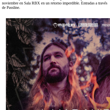
noviembre en Sala RBX en un retorno imperdible. Entradas a través
de Passline.