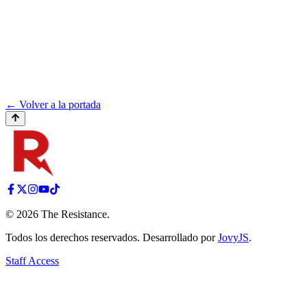
← Volver a la portada
©
2026
The Resistance
.
Todos los derechos reservados. Desarrollado por
JovyJS
.
Staff Access