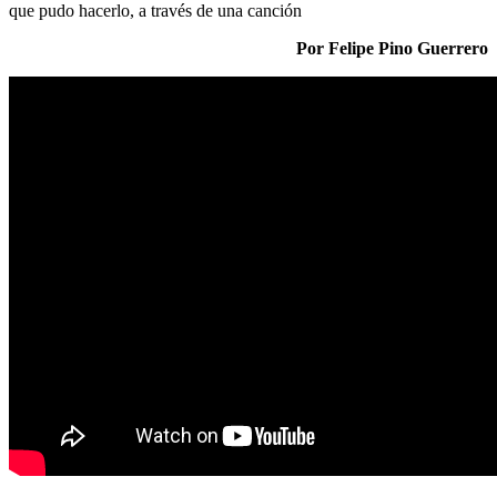
que pudo hacerlo, a través de una canción
Por Felipe Pino Guerrero