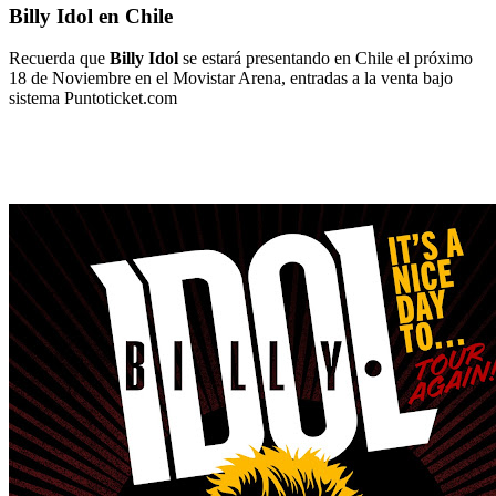
Billy Idol en Chile
Recuerda que
Billy Idol
se estará presentando en Chile el próximo
18 de Noviembre en el Movistar Arena, entradas a la venta bajo
sistema Puntoticket.com