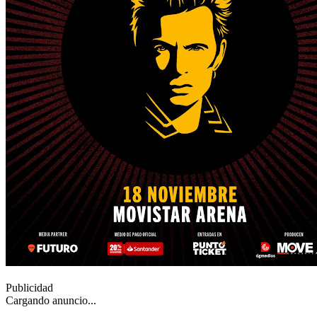
Publicidad
Cargando anuncio...