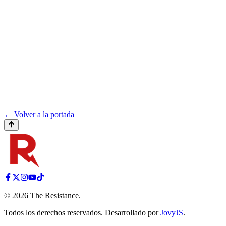
← Volver a la portada
©
2026
The Resistance
.
Todos los derechos reservados. Desarrollado por
JovyJS
.