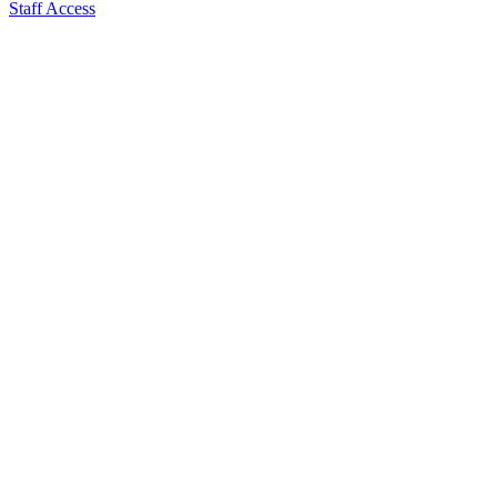
Staff Access