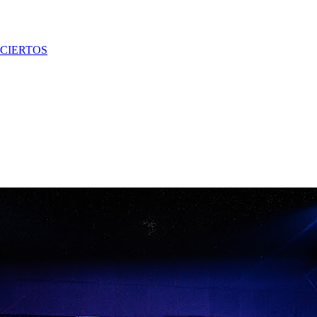
CIERTOS