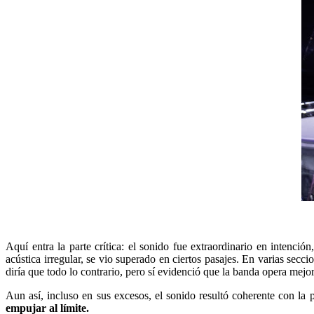
Aquí entra la parte crítica: el sonido fue extraordinario en intenció
acústica irregular, se vio superado en ciertos pasajes. En varias sec
diría que todo lo contrario, pero sí evidenció que la banda opera mej
Aun así, incluso en sus excesos, el sonido resultó coherente con la 
empujar al límite.