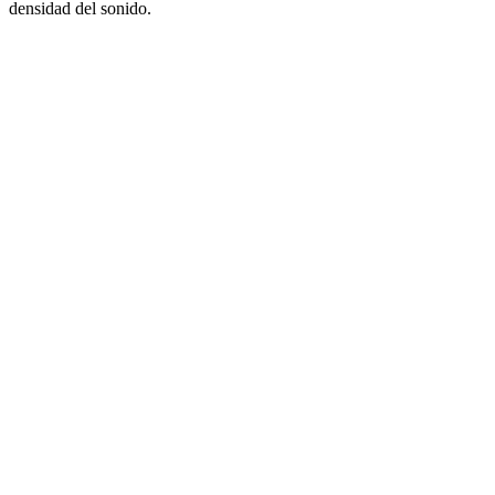
densidad del sonido.