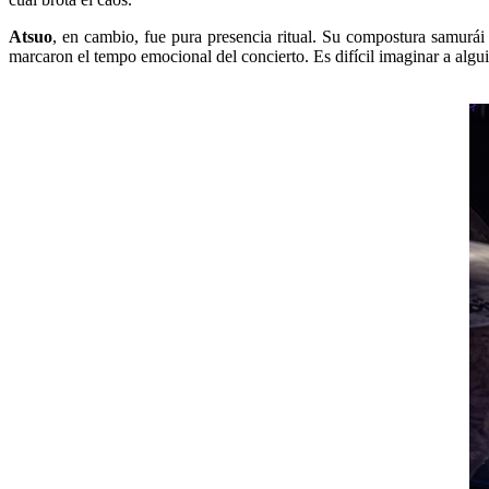
Atsuo
, en cambio, fue pura presencia ritual. Su compostura samurái
marcaron el tempo emocional del concierto. Es difícil imaginar a algu