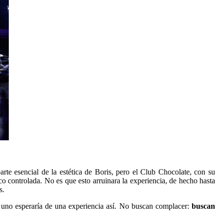
parte esencial de la estética de Boris, pero el Club Chocolate, con su
co controlada. No es que esto arruinara la experiencia, de hecho hasta
as.
que uno esperaría de una experiencia así. No buscan complacer:
buscan