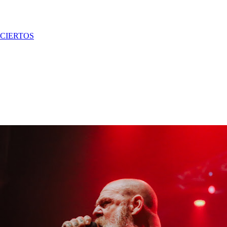
CIERTOS