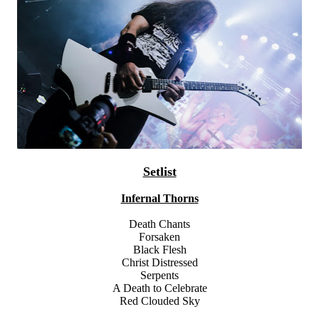
Setlist
Infernal Thorns
Death Chants
Forsaken
Black Flesh
Christ Distressed
Serpents
A Death to Celebrate
Red Clouded Sky