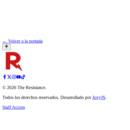
← Volver a la portada
©
2026
The Resistance
.
Todos los derechos reservados. Desarrollado por
JovyJS
.
Staff Access