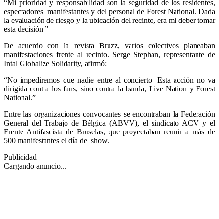
“Mi prioridad y responsabilidad son la seguridad de los residentes,
espectadores, manifestantes y del personal de Forest National. Dada
la evaluación de riesgo y la ubicación del recinto, era mi deber tomar
esta decisión.”
De acuerdo con la revista Bruzz, varios colectivos planeaban
manifestaciones frente al recinto. Serge Stephan, representante de
Intal Globalize Solidarity, afirmó:
“No impediremos que nadie entre al concierto. Esta acción no va
dirigida contra los fans, sino contra la banda, Live Nation y Forest
National.”
Entre las organizaciones convocantes se encontraban la Federación
General del Trabajo de Bélgica (ABVV), el sindicato ACV y el
Frente Antifascista de Bruselas, que proyectaban reunir a más de
500 manifestantes el día del show.
Publicidad
Cargando anuncio...