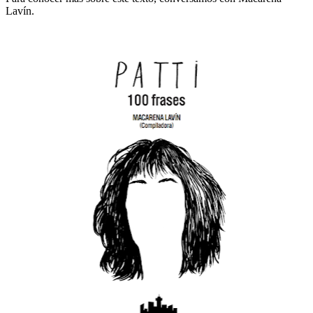
Lavín.