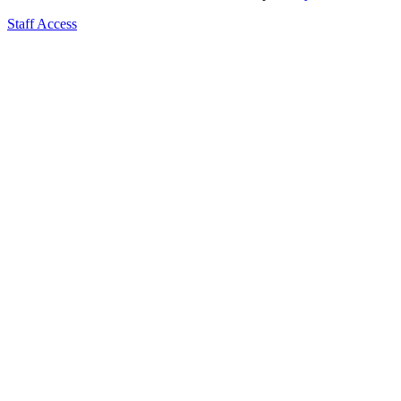
Staff Access