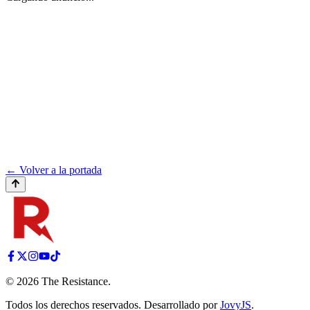
← Volver a la portada
©
2026
The Resistance
.
Todos los derechos reservados. Desarrollado por
JovyJS
.