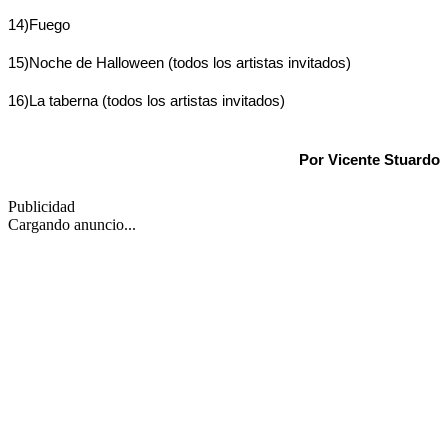
14)Fuego
15)Noche de Halloween (todos los artistas invitados)
16)La taberna (todos los artistas invitados)
Por Vicente Stuardo
Publicidad
Cargando anuncio...