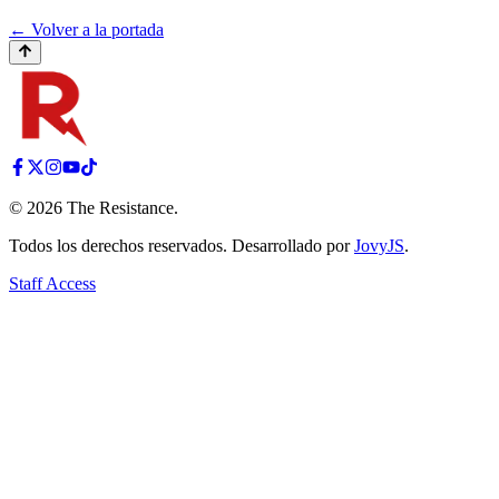
← Volver a la portada
©
2026
The Resistance
.
Todos los derechos reservados. Desarrollado por
JovyJS
.
Staff Access