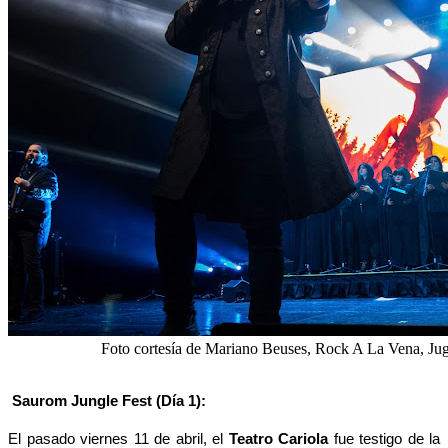
Foto cortesía de Mariano Beuses, Rock A La Vena, Ju
Saurom Jungle Fest (Día 1):
El pasado viernes 11 de abril, el
Teatro Cariola
fue testigo de la