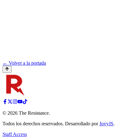
← Volver a la portada
©
2026
The Resistance
.
Todos los derechos reservados. Desarrollado por
JovyJS
.
Staff Access