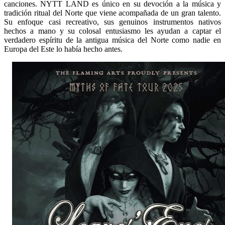
canciones. NYTT LAND es único en su devoción a la música y
tradición ritual del Norte que viene acompañada de un gran talento.
Su enfoque casi recreativo, sus genuinos instrumentos nativos
hechos a mano y su colosal entusiasmo les ayudan a captar el
verdadero espíritu de la antigua música del Norte como nadie en
Europa del Este lo había hecho antes.