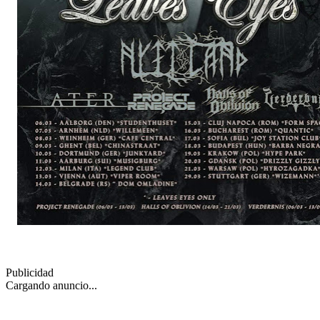
Publicidad
Cargando anuncio...