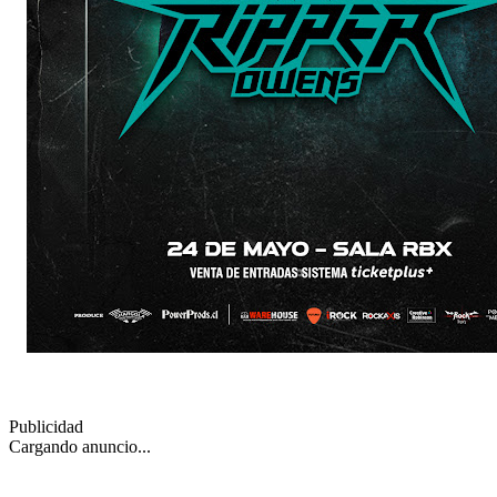
Publicidad
Cargando anuncio...