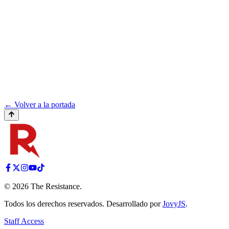
← Volver a la portada
©
2026
The Resistance
.
Todos los derechos reservados. Desarrollado por
JovyJS
.
Staff Access