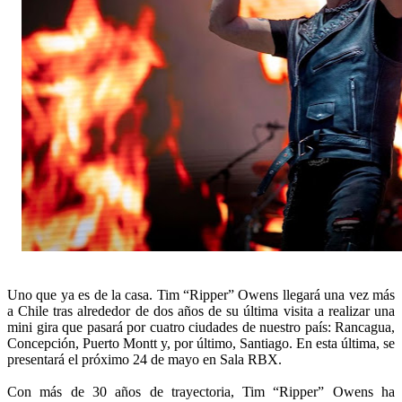
Uno que ya es de la casa. Tim “Ripper” Owens llegará una vez más
a Chile tras alrededor de dos años de su última visita a realizar una
mini gira que pasará por cuatro ciudades de nuestro país: Rancagua,
Concepción, Puerto Montt y, por último, Santiago. En esta última, se
presentará el próximo 24 de mayo en Sala RBX.
Con más de 30 años de trayectoria, Tim “Ripper” Owens ha