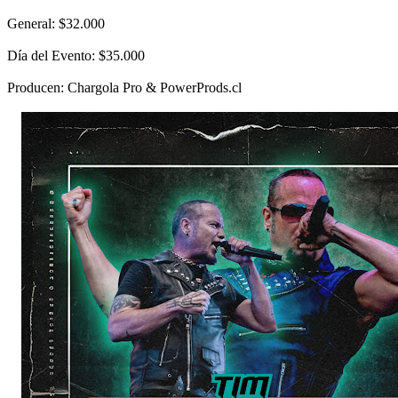
General: $32.000
Día del Evento: $35.000
Producen: Chargola Pro & PowerProds.cl