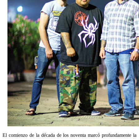
El comienzo de la década de los noventa marcó profundamente la