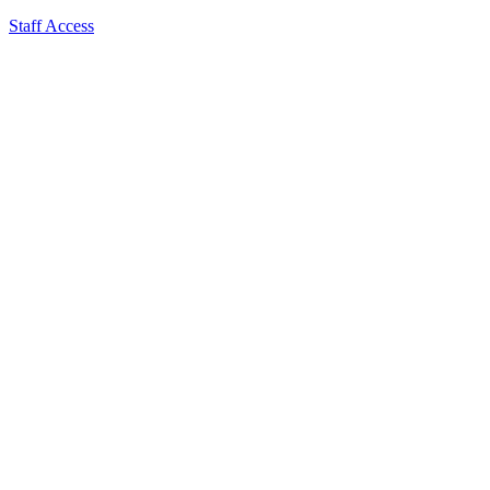
Staff Access