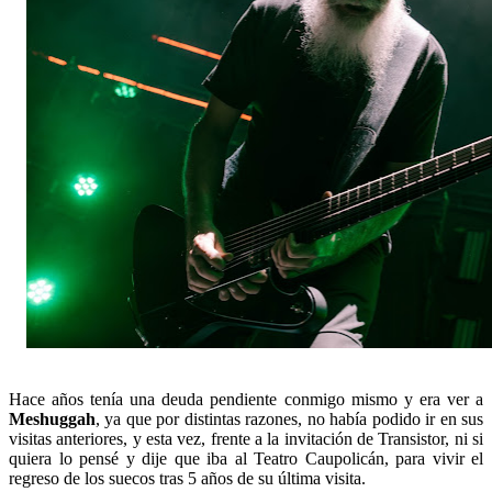
Hace años tenía una deuda pendiente conmigo mismo y era ver a
Meshuggah
, ya que por distintas razones, no había podido ir en sus
visitas anteriores, y esta vez, frente a la invitación de Transistor, ni si
quiera lo pensé y dije que iba al Teatro Caupolicán, para vivir el
regreso de los suecos tras 5 años de su última visita.