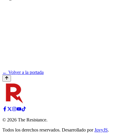
← Volver a la portada
©
2026
The Resistance
.
Todos los derechos reservados. Desarrollado por
JovyJS
.