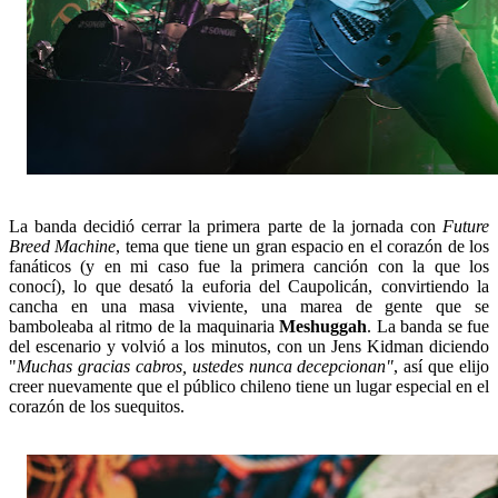
La banda decidió cerrar la primera parte de la jornada con
Future
Breed Machine
, tema que tiene un gran espacio en el corazón de los
fanáticos (y en mi caso fue la primera canción con la que los
conocí), lo que desató la euforia del Caupolicán, convirtiendo la
cancha en una masa viviente, una marea de gente que se
bamboleaba al ritmo de la maquinaria
Meshuggah
. La banda se fue
del escenario y volvió a los minutos, con un Jens Kidman diciendo
"
Muchas gracias cabros, ustedes nunca decepcionan"
, así que elijo
creer nuevamente que el público chileno tiene un lugar especial en el
corazón de los suequitos.