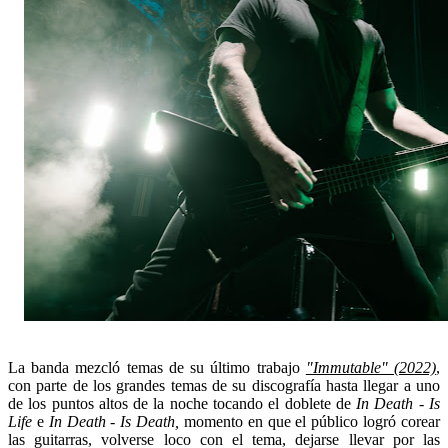
La banda mezcló temas de su último trabajo
"Immutable" (2022)
,
con parte de los grandes temas de su discografía hasta llegar a uno
de los puntos altos de la noche tocando el doblete de
In Death - Is
Life
e
In Death - Is Death,
momento en que el público logró corear
las guitarras, volverse loco con el tema, dejarse llevar por las