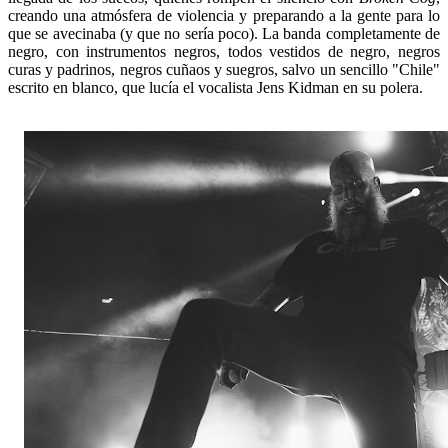
creando una atmósfera de violencia y preparando a la gente para lo
que se avecinaba (y que no sería poco). La banda completamente de
negro, con instrumentos negros, todos vestidos de negro, negros
curas y padrinos, negros cuñaos y suegros, salvo un sencillo "Chile"
escrito en blanco, que lucía el vocalista Jens Kidman en su polera.