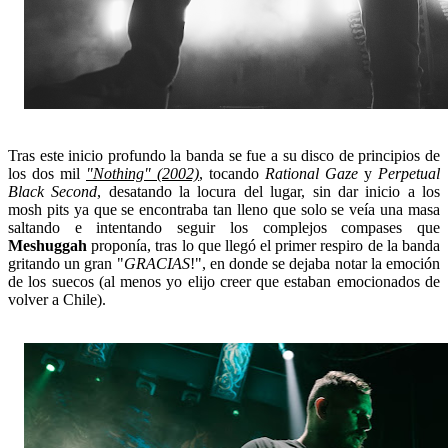
Tras este inicio profundo la banda se fue a su disco de principios de
los dos mil
"Nothing" (2002)
, tocando
Rational Gaze
y
Perpetual
Black Second
, desatando la locura del lugar, sin dar inicio a los
mosh pits ya que se encontraba tan lleno que solo se veía una masa
saltando e intentando seguir los complejos compases que
Meshuggah
proponía, tras lo que llegó el primer respiro de la banda
gritando un gran "
GRACIAS
!", en donde se dejaba notar la emoción
de los suecos (al menos yo elijo creer que estaban emocionados de
volver a Chile).