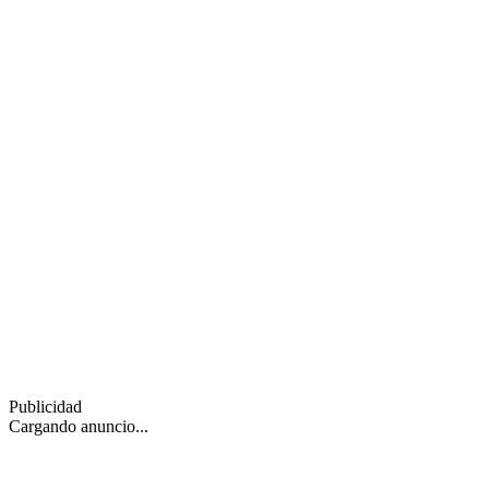
Publicidad
Cargando anuncio...