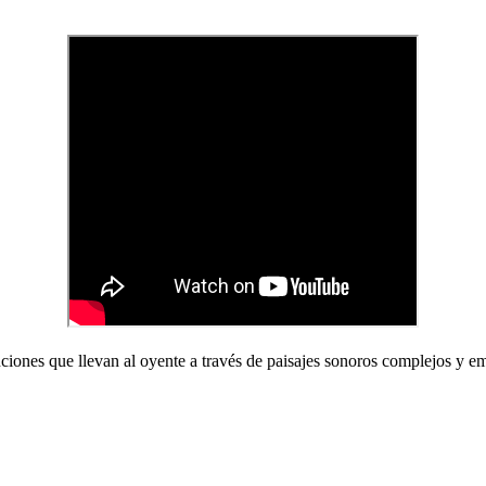
anciones que llevan al oyente a través de paisajes sonoros complejos y e