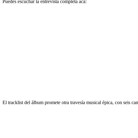
Puedes escuchar la entrevista completa acá:
El tracklist del álbum promete otra travesía musical épica, con seis c