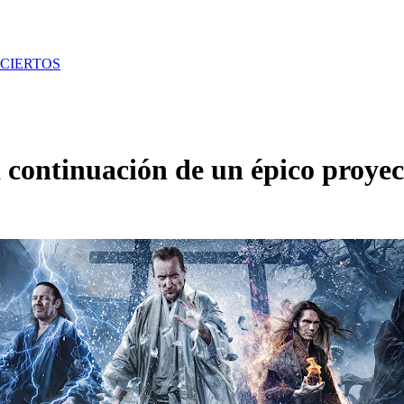
CIERTOS
 continuación de un épico proyec