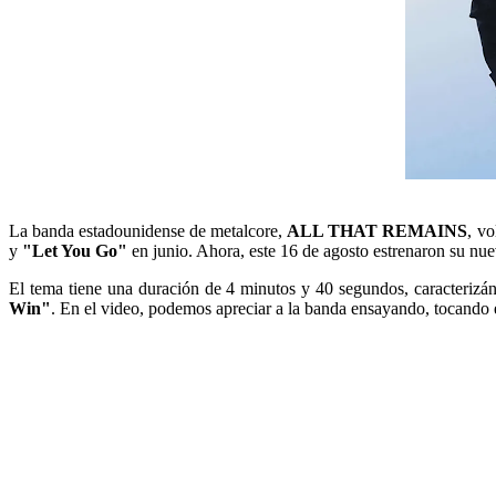
La banda estadounidense de metalcore,
ALL THAT REMAINS
, v
y
"Let You Go"
en junio. Ahora, este 16 de agosto estrenaron su nu
El tema tiene una duración de 4 minutos y 40 segundos, caracterizán
Win"
. En el video, podemos apreciar a la banda ensayando, tocando 