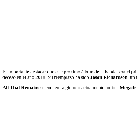
Es importante destacar que este próximo álbum de la banda será el pri
deceso en el año 2018. Su reemplazo ha sido
Jason Richardson
, un 
All That Remains
se encuentra girando actualmente junto a
Megade