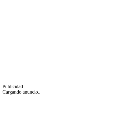
Publicidad
Cargando anuncio...