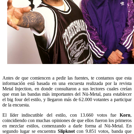
Antes de que comiencen a pedir las fuentes, te contamos que esta
información está basada en una encuesta realizada por la revista
Metal Injection, en donde consultaron a sus lectores cuales creían
que eran las bandas más importantes del Nü-Metal, para establecer
el big four del estilo, y llegaron más de 62.000 votantes a participar
de la encuesta.
El líder indiscutible del estilo, con 13.660 votos fue
Korn
,
coincidiendo con muchas opiniones de que ellos fueron los primeros
en mezclar estilos, comenzando a darle forma al Nü-Metal. En
segundo lugar se encuentra
Slipknot
con 9.851 votos, banda que