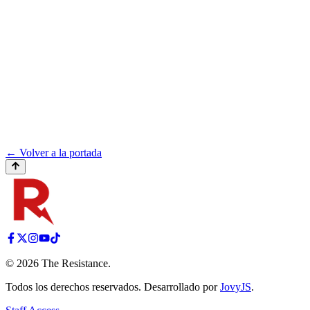
← Volver a la portada
©
2026
The Resistance
.
Todos los derechos reservados. Desarrollado por
JovyJS
.