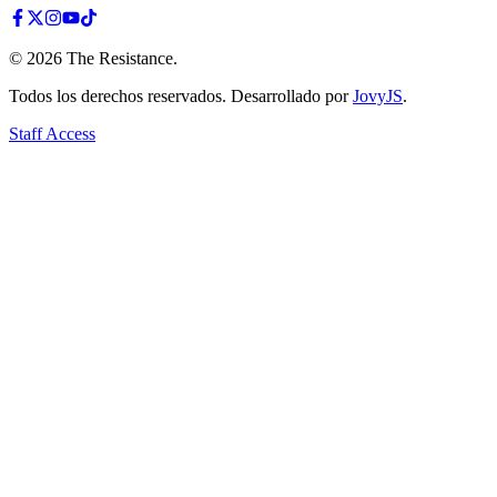
©
2026
The Resistance
.
Todos los derechos reservados. Desarrollado por
JovyJS
.
Staff Access