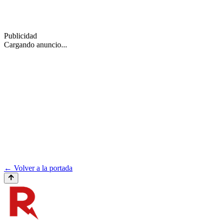
Publicidad
Cargando anuncio...
← Volver a la portada