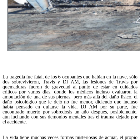
La tragedia fue fatal, de los 6 ocupantes que habían en la nave, sólo
dos sobrevivieron, Travis y DJ AM, las lesiones de Travis por
quemaduras fueron de gravedad al punto de estar en cuidados
críticos por varios días, donde los médicos incluso evaluaron la
amputación de una de sus piernas, pero más allá del daño físico, el
daño psicológico que le dejó no fue menor, diciendo que incluso
había pensado en quitarse la vida. DJ AM por su parte, fue
encontrado muerto por sobredosis un año después, posiblemente,
aún luchando con sus demonios mentales tras el trauma dejado por
el accidente.
La vida tiene muchas veces formas misteriosas de actuar, el propio