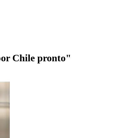
por Chile pronto"