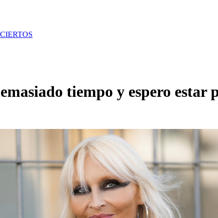
CIERTOS
emasiado tiempo y espero estar 