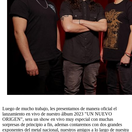
Luego de mucho trabajo, les presentamos de manera oficial el
lanzamiento en
vivo de nuestro álbum 2023 "UN NUEVO
ORIGEN", sera un show en vivo muy especial con
muchas
sorpresas de principio a fin, ademas contaremos con dos grandes
exponentes del
metal nacional, nuestros amigos a lo largo de nuestra