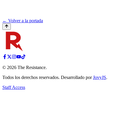
← Volver a la portada
©
2026
The Resistance
.
Todos los derechos reservados. Desarrollado por
JovyJS
.
Staff Access