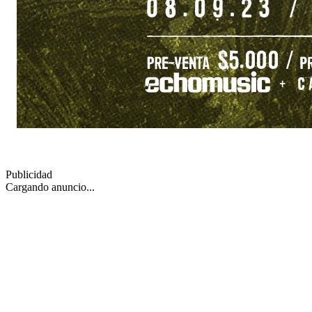
Publicidad
Cargando anuncio...