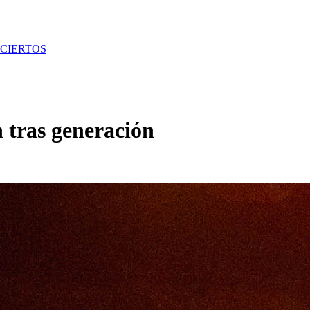
CIERTOS
 tras generación