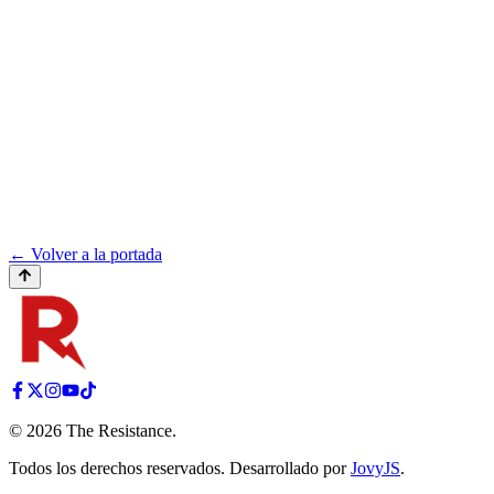
← Volver a la portada
©
2026
The Resistance
.
Todos los derechos reservados. Desarrollado por
JovyJS
.