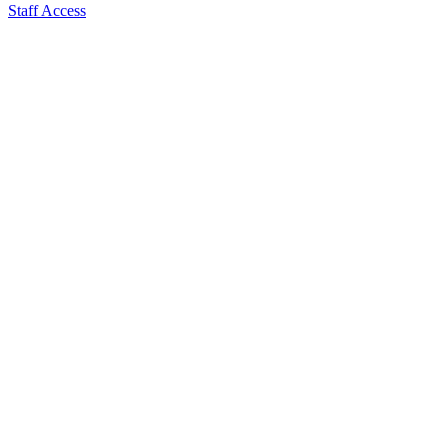
Staff Access