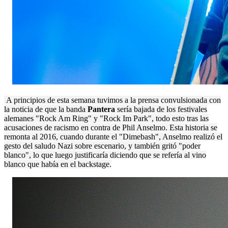
A principios de esta semana tuvimos a la prensa convulsionada con
la noticia de que la banda
Pantera
sería bajada de los festivales
alemanes "Rock Am Ring" y "Rock Im Park", todo esto tras las
acusaciones de racismo en contra de Phil Anselmo. Esta historia se
remonta al 2016, cuando durante el "Dimebash",
Anselmo realizó el
gesto del saludo Nazi sobre escenario, y también gritó "poder
blanco", lo que luego justificaría diciendo que se refería al vino
blanco que había en el backstage.