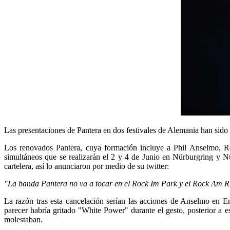
Las presentaciones de Pantera en dos festivales de Alemania han sido
Los renovados Pantera, cuya formación incluye a Phil Anselmo, 
simultáneos que se realizarán el 2 y 4 de Junio en Nürburgring y Nür
cartelera, así lo anunciaron por medio de su twitter:
"La banda Pantera no va a tocar en el Rock Im Park y el Rock Am 
La razón tras esta cancelación serían las acciones de Anselmo en 
parecer habría gritado "White Power" durante el gesto, posterior a 
molestaban.