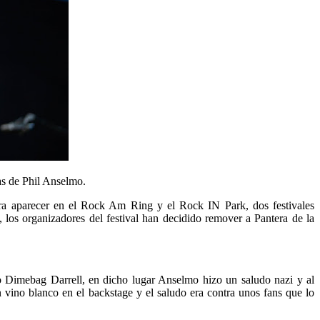
as de Phil Anselmo.
a aparecer en el Rock Am Ring y el Rock IN Park, dos festivales
, los organizadores del festival han decidido remover a Pantera de la
o Dimebag Darrell, en dicho lugar Anselmo hizo un saludo nazi y al
 vino blanco en el backstage y el saludo era contra unos fans que lo