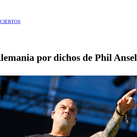
CIERTOS
lemania por dichos de Phil Anse