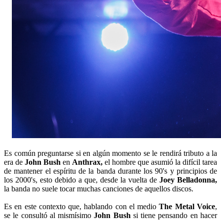
Es común preguntarse si en algún momento se le rendirá tributo a la
era de
John Bush
en
Anthrax,
el hombre que asumió la difícil tarea
de mantener el espíritu de la banda durante los 90's y principios de
los 2000's, esto debido a que, desde la vuelta de
Joey Belladonna,
la banda no suele tocar muchas canciones de aquellos discos.
Es en este contexto que, hablando con el medio
The Metal Voice
,
se le consultó al mismísimo
John Bush
si tiene pensando en hacer