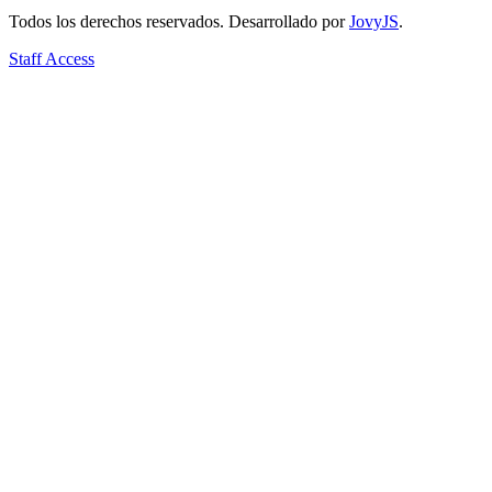
Todos los derechos reservados. Desarrollado por
JovyJS
.
Staff Access