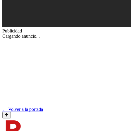
Publicidad
Cargando anuncio...
← Volver a la portada