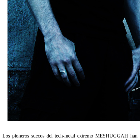
Los pioneros suecos del tech-metal extremo MESHUGGAH han