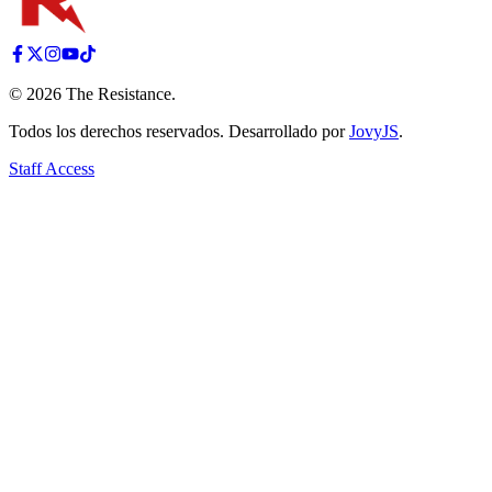
©
2026
The Resistance
.
Todos los derechos reservados. Desarrollado por
JovyJS
.
Staff Access