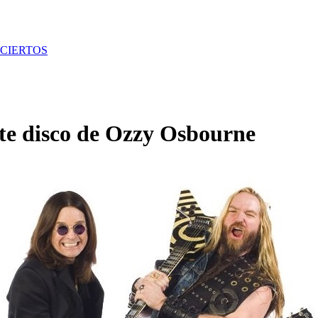
CIERTOS
nte disco de Ozzy Osbourne