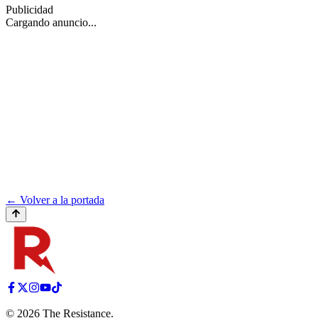
Publicidad
Cargando anuncio...
← Volver a la portada
©
2026
The Resistance
.