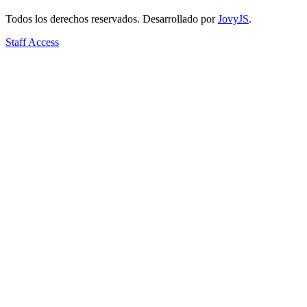
Todos los derechos reservados. Desarrollado por
JovyJS
.
Staff Access