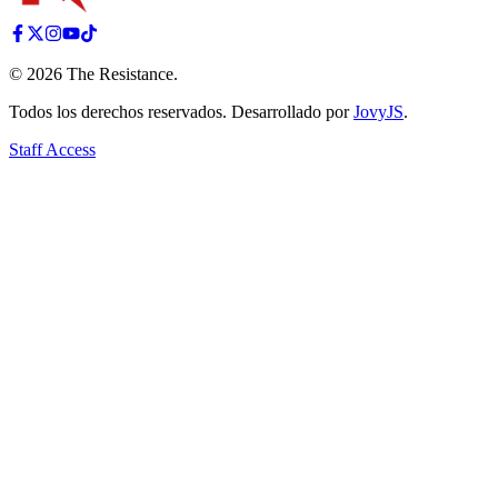
©
2026
The Resistance
.
Todos los derechos reservados. Desarrollado por
JovyJS
.
Staff Access