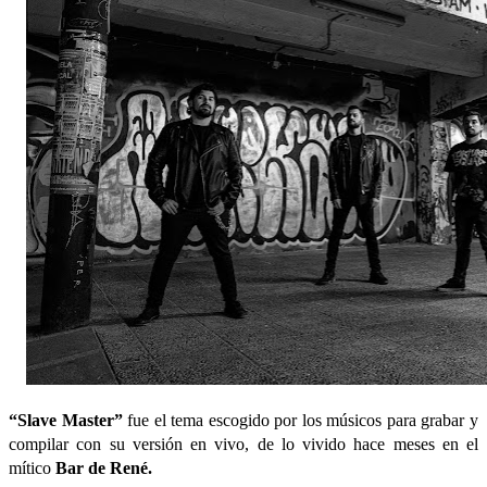
“Slave Master”
 fue el tema escogido por los músicos para grabar y 
compilar con su versión en vivo, de lo vivido hace meses en el 
mítico 
Bar de René.