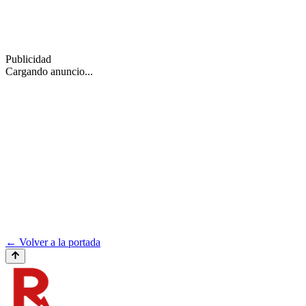
Publicidad
Cargando anuncio...
← Volver a la portada