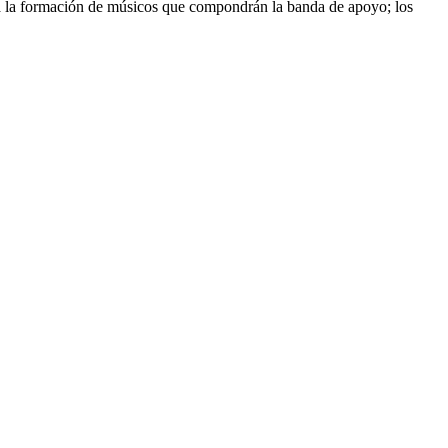
e a la formación de músicos que compondrán la banda de apoyo; los