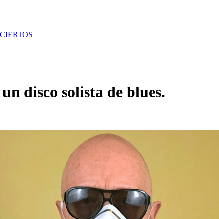
CIERTOS
n disco solista de blues.