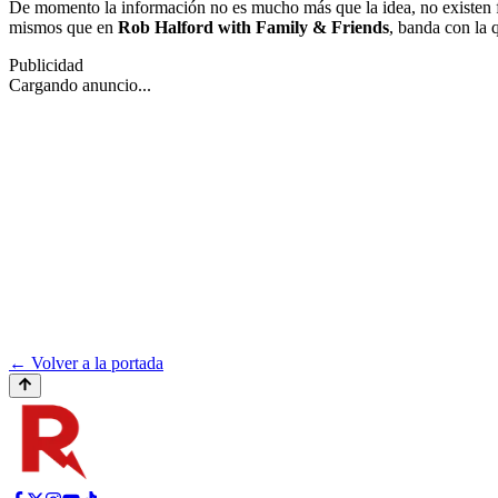
De momento la información no es mucho más que la idea, no existen fe
mismos que en
Rob Halford with Family & Friends
, banda con la 
Publicidad
Cargando anuncio...
← Volver a la portada