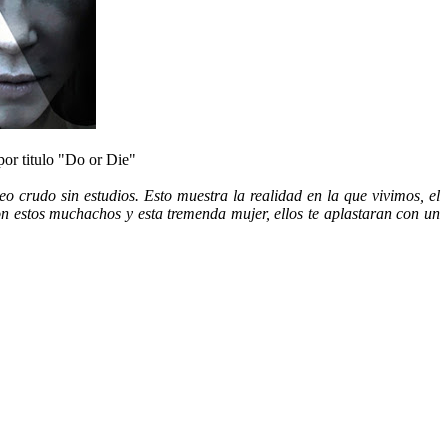
or titulo "Do or Die"
rudo sin estudios. Esto muestra la realidad en la que vivimos, el
n estos muchachos y esta tremenda mujer, ellos te aplastaran con un