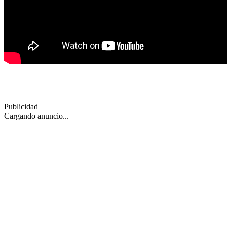
Publicidad
Cargando anuncio...