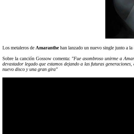
Los metaleros de
Amaranthe
han lanzado un nuevo single junto a la
Sobre la canción Gossow comenta:
"Fue asombroso unirme a Amaran
devastador legado que estamos dejando a las futuras generaciones, 
nuevo disco y una gran gira"