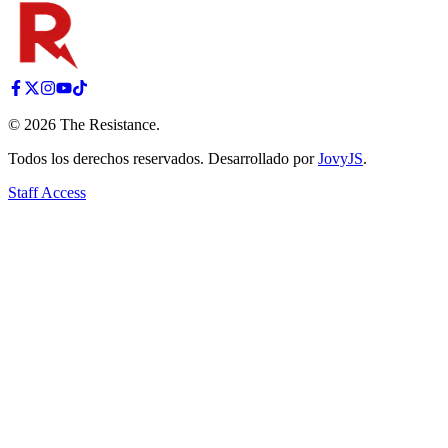
©
2026
The Resistance
.
Todos los derechos reservados. Desarrollado por
JovyJS
.
Staff Access