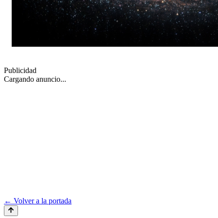
Publicidad
Cargando anuncio...
← Volver a la portada